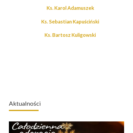
Ks. Karol Adamuszek
K
s. Sebastian Kapuściński
Ks. Bartosz Kuligowski
Aktualności