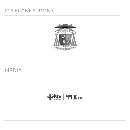
POLECANE STRONY
MEDIA