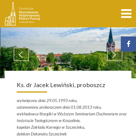
Ks. dr Jacek Lewiński, proboszcz
wyświęcony dnia 29.05.1993 roku,
ustanowiony proboszczem dnia 01.08.2013 roku,
wykładowca liturgiki w Wyższym Seminarium Duchownym oraz
Instytucie Teologicznym w Koszalinie,
kapelan Zakładu Karnego w Szczecinku,
dziekan Dekanatu Szczecinek