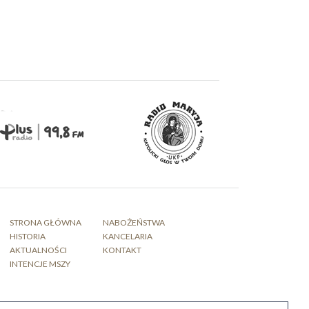
STRONA GŁÓWNA
NABOŻEŃSTWA
HISTORIA
KANCELARIA
AKTUALNOŚCI
KONTAKT
INTENCJE MSZY