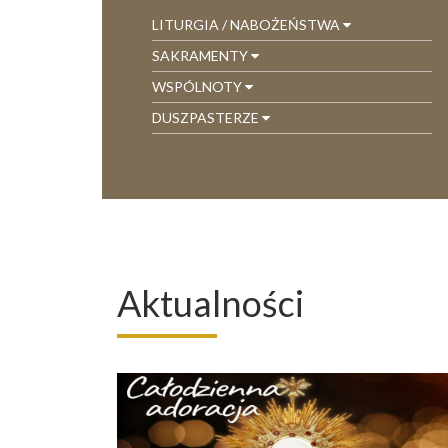
LITURGIA / NABOŻEŃSTWA
SAKRAMENTY
WSPÓLNOTY
DUSZPASTERZE
Aktualności