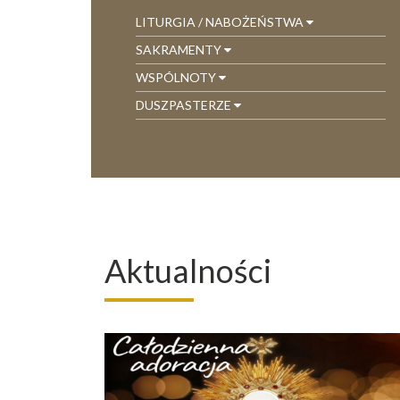
LITURGIA / NABOŻEŃSTWA
SAKRAMENTY
WSPÓLNOTY
DUSZPASTERZE
Aktualności