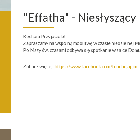
"Effatha" - Niesłyszący
Kochani Przyjaciele!
Zapraszamy na wspólną modlitwę w czasie niedzielnej M
Po Mszy św. czasami odbywa się spotkanie w salce Domu 
Zobacz więcej:
https://www.facebook.com/fundacjapjm