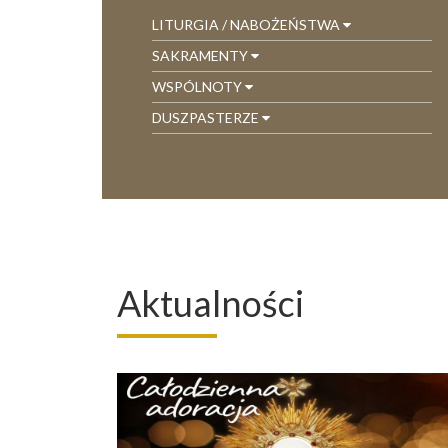
LITURGIA / NABOŻEŃSTWA
SAKRAMENTY
WSPÓLNOTY
DUSZPASTERZE
Aktualności